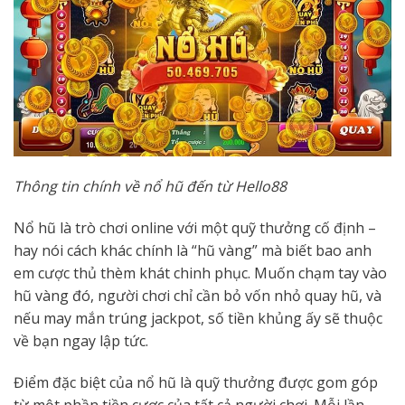
Thông tin chính về nổ hũ đến từ Hello88
Nổ hũ là trò chơi online với một quỹ thưởng cố định –
hay nói cách khác chính là “hũ vàng” mà biết bao anh
em cược thủ thèm khát chinh phục. Muốn chạm tay vào
hũ vàng đó, người chơi chỉ cần bỏ vốn nhỏ quay hũ, và
nếu may mắn trúng jackpot, số tiền khủng ấy sẽ thuộc
về bạn ngay lập tức.
Điểm đặc biệt của nổ hũ là quỹ thưởng được gom góp
từ một phần tiền cược của tất cả người chơi. Mỗi lần