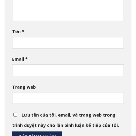
Tên
*
Email
*
Trang web
Lưu tên của tôi, email, và trang web trong
trình duyệt này cho lần bình luận kế tiếp của tôi.