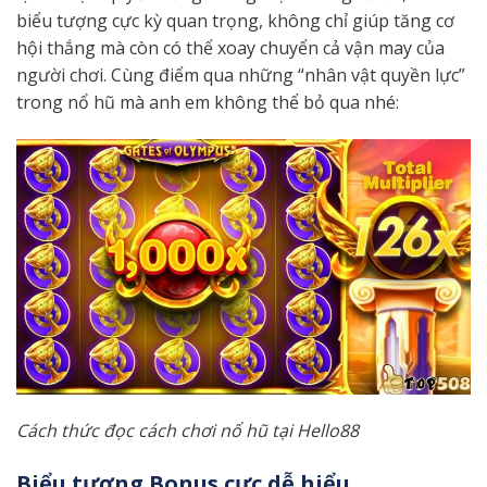
biểu tượng cực kỳ quan trọng, không chỉ giúp tăng cơ
hội thắng mà còn có thể xoay chuyển cả vận may của
người chơi. Cùng điểm qua những “nhân vật quyền lực”
trong nổ hũ mà anh em không thể bỏ qua nhé:
Cách thức đọc cách chơi nổ hũ tại Hello88
Biểu tượng Bonus cực dễ hiểu