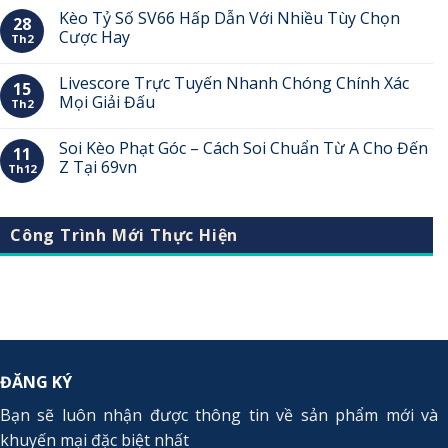
Kèo Tỷ Số SV66 Hấp Dẫn Với Nhiều Tùy Chọn
28
Cược Hay
Th2
Livescore Trực Tuyến Nhanh Chóng Chính Xác
15
Mọi Giải Đấu
Th2
Soi Kèo Phạt Góc – Cách Soi Chuẩn Từ A Cho Đến
11
Z Tại 69vn
Th12
Công Trình Mới Thực Hiện
ĐĂNG KÝ
Bạn sẽ luôn nhận được thông tin về sản phẩm mới và
khuyến mại đặc biệt nhất