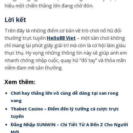
hiệu một chiến thắng lớn đang chờ đón.
Lời kết
Trên đây là những điểm cơ bản về trò chơi nổ hũ đổi
thưởng trực tuyến
Hello88 Viet
– một sân chơi không
chỉ mang lại phút giây giải trí mà còn là cơ hội làm giàu
thực thụ. Hy vọng những thông tin này sẽ giúp anh em
nhanh chóng nhập cuộc, quay hũ “đỏ tay” và thỏa mãn
niềm đam mê săn thưởng.
Xem thêm:
Chơi hay thắng lớn vô cùng dễ dàng tại san rong
vang
Thabet Casino – Điểm đến lý tưởng cá cược trực
tuyến
Đăng Nhập SUNWIN – Chi Tiết Từ A Đến Z Cho Người
Mới