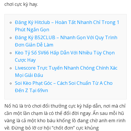
chơi cực kỳ hay.
Đăng Ký Hitclub – Hoàn Tất Nhanh Chỉ Trong 1
Phút Ngắn Gọn
Đăng Ký B52CLUB – Nhanh Gọn Với Quy Trình
Đơn Giản Dễ Làm
Kèo Tỷ Số SV66 Hấp Dẫn Với Nhiều Tùy Chọn
Cược Hay
Livescore Trực Tuyến Nhanh Chóng Chính Xác
Mọi Giải Đấu
Soi Kèo Phạt Góc – Cách Soi Chuẩn Từ A Cho
Đến Z Tại 69vn
Nổ hũ là trò chơi đổi thưởng cực kỳ hấp dẫn, nơi mà chỉ
cần một lần chạm là có thể đổi đời ngay. Ẩn sau mỗi hũ
vàng là cả một kho báu khổng lồ đang chờ anh em rinh
về. Đừng bỏ lỡ cơ hội “chốt đơn” cực khủng