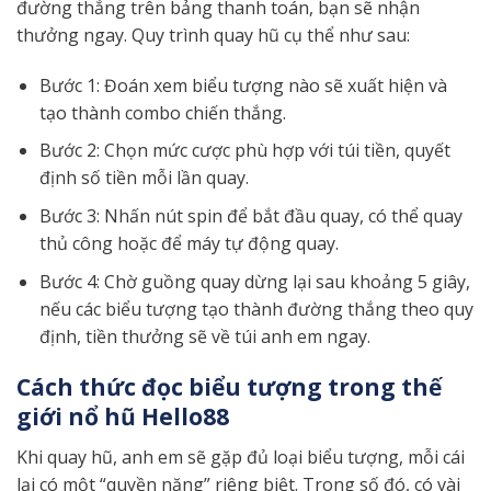
đường thắng trên bảng thanh toán, bạn sẽ nhận
thưởng ngay. Quy trình quay hũ cụ thể như sau:
Bước 1: Đoán xem biểu tượng nào sẽ xuất hiện và
tạo thành combo chiến thắng.
Bước 2: Chọn mức cược phù hợp với túi tiền, quyết
định số tiền mỗi lần quay.
Bước 3: Nhấn nút spin để bắt đầu quay, có thể quay
thủ công hoặc để máy tự động quay.
Bước 4: Chờ guồng quay dừng lại sau khoảng 5 giây,
nếu các biểu tượng tạo thành đường thắng theo quy
định, tiền thưởng sẽ về túi anh em ngay.
Cách thức đọc biểu tượng trong thế
giới nổ hũ Hello88
Khi quay hũ, anh em sẽ gặp đủ loại biểu tượng, mỗi cái
lại có một “quyền năng” riêng biệt. Trong số đó, có vài