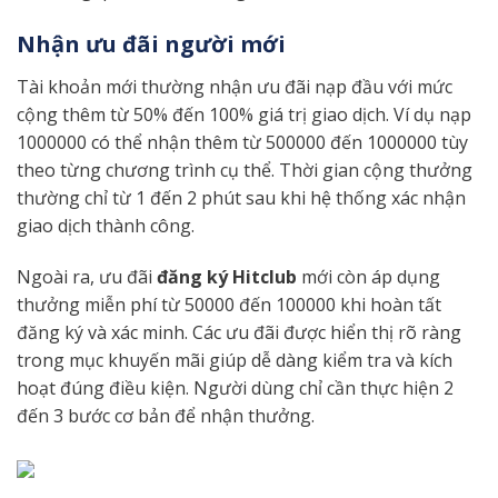
Nhận ưu đãi người mới
Tài khoản mới thường nhận ưu đãi nạp đầu với mức
cộng thêm từ 50% đến 100% giá trị giao dịch. Ví dụ nạp
1000000 có thể nhận thêm từ 500000 đến 1000000 tùy
theo từng chương trình cụ thể. Thời gian cộng thưởng
thường chỉ từ 1 đến 2 phút sau khi hệ thống xác nhận
giao dịch thành công.
Ngoài ra, ưu đãi
đăng ký Hitclub
mới còn áp dụng
thưởng miễn phí từ 50000 đến 100000 khi hoàn tất
đăng ký và xác minh. Các ưu đãi được hiển thị rõ ràng
trong mục khuyến mãi giúp dễ dàng kiểm tra và kích
hoạt đúng điều kiện. Người dùng chỉ cần thực hiện 2
đến 3 bước cơ bản để nhận thưởng.