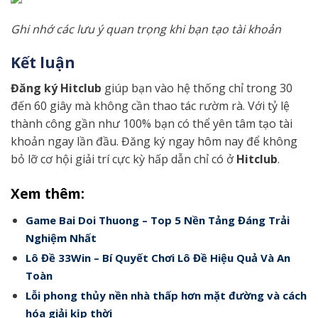
Ghi nhớ các lưu ý quan trọng khi bạn tạo tài khoản
Kết luận
Đăng ký Hitclub
giúp bạn vào hệ thống chỉ trong 30
đến 60 giây mà không cần thao tác rườm rà. Với tỷ lệ
thành công gần như 100% bạn có thể yên tâm tạo tài
khoản ngay lần đầu. Đăng ký ngay hôm nay để không
bỏ lỡ cơ hội giải trí cực kỳ hấp dẫn chỉ có ở
Hitclub
.
Xem thêm:
Game Bai Doi Thuong – Top 5 Nền Tảng Đáng Trải
Nghiệm Nhất
Lô Đề 33Win – Bí Quyết Chơi Lô Đề Hiệu Quả Và An
Toàn
Lỗi phong thủy nền nhà thấp hơn mặt đường và cách
hóa giải kịp thời