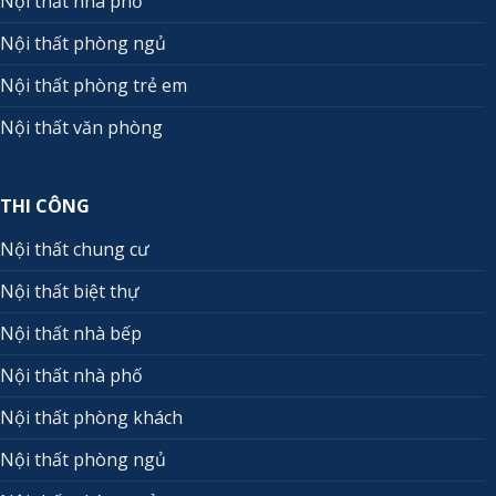
Nội thất nhà phố
Nội thất phòng ngủ
Nội thất phòng trẻ em
Nội thất văn phòng
THI CÔNG
Nội thất chung cư
Nội thất biệt thự
Nội thất nhà bếp
Nội thất nhà phố
Nội thất phòng khách
Nội thất phòng ngủ