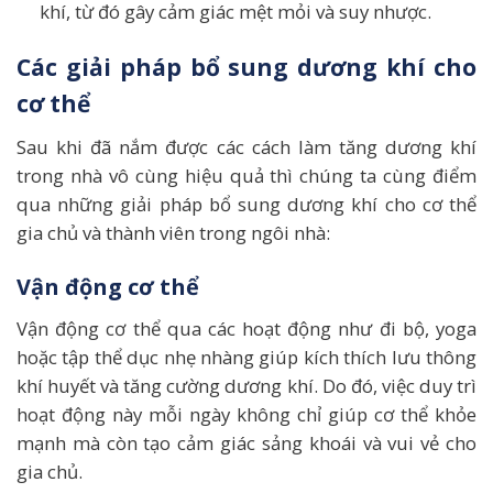
khí, từ đó gây cảm giác mệt mỏi và suy nhược.
Các giải pháp bổ sung dương khí cho
cơ thể
Sau khi đã nắm được các cách làm tăng dương khí
trong nhà vô cùng hiệu quả thì chúng ta cùng điểm
qua những giải pháp bổ sung dương khí cho cơ thể
gia chủ và thành viên trong ngôi nhà:
Vận động cơ thể
Vận động cơ thể qua các hoạt động như đi bộ, yoga
hoặc tập thể dục nhẹ nhàng giúp kích thích lưu thông
khí huyết và tăng cường dương khí. Do đó, việc duy trì
hoạt động này mỗi ngày không chỉ giúp cơ thể khỏe
mạnh mà còn tạo cảm giác sảng khoái và vui vẻ cho
gia chủ.