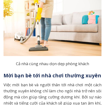
Cả nhà cùng nhau dọn dẹp phòng khách
Mời bạn bè tới nhà chơi thường xuyên
Việc mời bạn bè và người thân tới nhà chơi một cách
thường xuyên không chỉ làm cho ngôi nhà trở nên sôi
động mà còn giúp tăng cường dương khí. Bởi sự náo
nhiệt và tiếng cười của khách sẽ giúp xua tan âm khí,