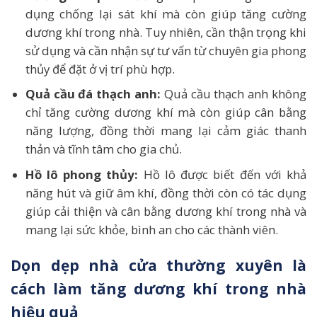
dụng chống lại sát khí mà còn giúp tăng cường
dương khí trong nhà. Tuy nhiên, cần thận trọng khi
sử dụng và cần nhận sự tư vấn từ chuyên gia phong
thủy để đặt ở vị trí phù hợp.
Quả cầu đá thạch anh:
Quả cầu thạch anh không
chỉ tăng cường dương khí mà còn giúp cân bằng
năng lượng, đồng thời mang lại cảm giác thanh
thản và tĩnh tâm cho gia chủ.
Hồ lô phong thủy:
Hồ lô được biết đến với khả
năng hút và giữ âm khí, đồng thời còn có tác dụng
giúp cải thiện và cân bằng dương khí trong nhà và
mang lại sức khỏe, bình an cho các thành viên.
Dọn dẹp nhà cửa thường xuyên là
cách làm tăng dương khí trong nhà
hiệu quả