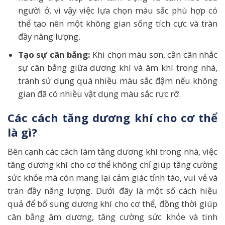
người ở, vì vậy việc lựa chọn màu sắc phù hợp có
thể tạo nên một không gian sống tích cực và tràn
đầy năng lượng.
Tạo sự cân bằng:
Khi chọn màu sơn, cần cân nhắc
sự cân bằng giữa dương khí và âm khí trong nhà,
tránh sử dụng quá nhiều màu sắc đậm nếu không
gian đã có nhiều vật dụng màu sắc rực rỡ.
Các cách tăng dương khí cho cơ thể
là gì?
Bên cạnh các cách làm tăng dương khí trong nhà, việc
tăng dương khí cho cơ thể không chỉ giúp tăng cường
sức khỏe mà còn mang lại cảm giác tỉnh táo, vui vẻ và
tràn đầy năng lượng. Dưới đây là một số cách hiệu
quả để bổ sung dương khí cho cơ thể, đồng thời giúp
cân bằng âm dương, tăng cường sức khỏe và tinh