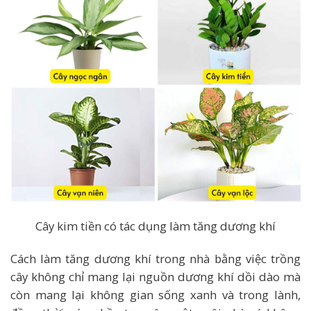
Cây kim tiền có tác dụng làm tăng dương khí
Cách làm tăng dương khí trong nhà bằng việc trồng
cây không chỉ mang lại nguồn dương khí dồi dào mà
còn mang lại không gian sống xanh và trong lành,