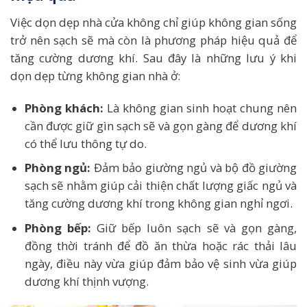
Việc dọn dẹp nhà cửa không chỉ giúp không gian sống
trở nên sạch sẽ mà còn là phương pháp hiệu quả để
tăng cường dương khí. Sau đây là những lưu ý khi
dọn dẹp từng không gian nhà ở:
Phòng khách:
Là không gian sinh hoạt chung nên
cần được giữ gìn sạch sẽ và gọn gàng để dương khí
có thể lưu thông tự do.
Phòng ngủ:
Đảm bảo giường ngủ và bộ đồ giường
sạch sẽ nhằm giúp cải thiện chất lượng giấc ngủ và
tăng cường dương khí trong không gian nghỉ ngơi.
Phòng bếp:
Giữ bếp luôn sạch sẽ và gọn gàng,
đồng thời tránh để đồ ăn thừa hoặc rác thải lâu
ngày, điều này vừa giúp đảm bảo vệ sinh vừa giúp
dương khí thịnh vượng.