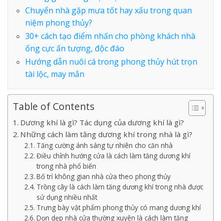
Chuyển nhà gặp mưa tốt hay xấu trong quan
niệm phong thủy?
30+ cách tạo điểm nhấn cho phòng khách nhà
ống cực ấn tượng, độc đáo
Hướng dẫn nuôi cá trong phong thủy hút trọn
tài lộc, may mắn
Table of Contents
Dương khí là gì? Tác dụng của dương khí là gì?
Những cách làm tăng dương khí trong nhà là gì?
Tăng cường ánh sáng tự nhiên cho căn nhà
Điều chỉnh hướng cửa là cách làm tăng dương khí
trong nhà phổ biến
Bố trí không gian nhà cửa theo phong thủy
Trồng cây là cách làm tăng dương khí trong nhà được
sử dụng nhiều nhất
Trưng bày vật phẩm phong thủy có mang dương khí
Dọn dẹp nhà cửa thường xuyên là cách làm tăng