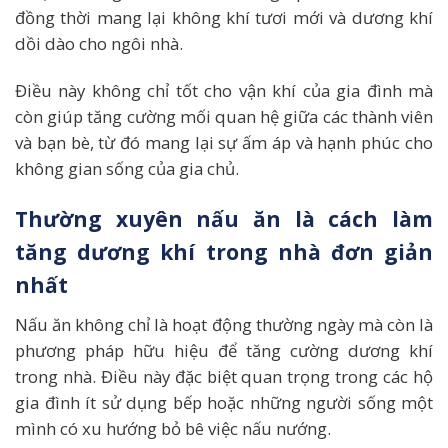
đồng thời mang lại không khí tươi mới và dương khí
dồi dào cho ngôi nhà.
Điều này không chỉ tốt cho vận khí của gia đình mà
còn giúp tăng cường mối quan hệ giữa các thành viên
và bạn bè, từ đó mang lại sự ấm áp và hạnh phúc cho
không gian sống của gia chủ.
Thường xuyên nấu ăn là cách làm
tăng dương khí trong nhà đơn giản
nhất
Nấu ăn không chỉ là hoạt động thường ngày mà còn là
phương pháp hữu hiệu để tăng cường dương khí
trong nhà. Điều này đặc biệt quan trọng trong các hộ
gia đình ít sử dụng bếp hoặc những người sống một
mình có xu hướng bỏ bê việc nấu nướng.