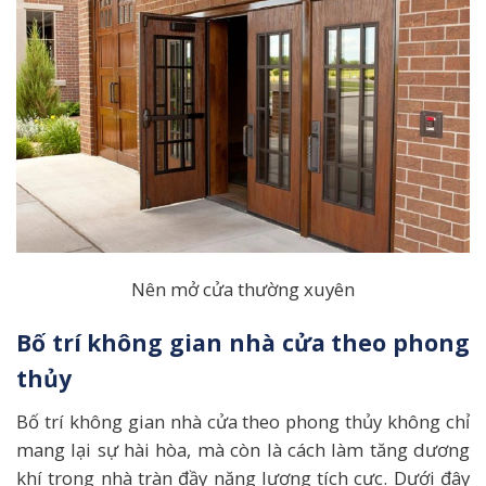
Nên mở cửa thường xuyên
Bố trí không gian nhà cửa theo phong
thủy
Bố trí không gian nhà cửa theo phong thủy không chỉ
mang lại sự hài hòa, mà còn là cách làm tăng dương
khí trong nhà tràn đầy năng lượng tích cực. Dưới đây