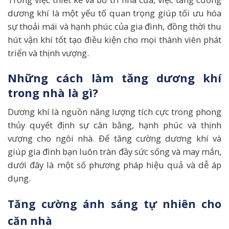
dương khí là một yếu tố quan trọng giúp tối ưu hóa
sự thoải mái và hạnh phúc của gia đình, đồng thời thu
hút vận khí tốt tạo điều kiện cho mọi thành viên phát
triển và thịnh vượng.
Những cách làm tăng dương khí
trong nhà là gì?
Dương khí là nguồn năng lượng tích cực trong phong
thủy quyết định sự cân bằng, hạnh phúc và thịnh
vượng cho ngôi nhà. Để tăng cường dương khí và
giúp gia đình bạn luôn tràn đầy sức sống và may mắn,
dưới đây là một số phương pháp hiệu quả và dễ áp
dụng.
Tăng cường ánh sáng tự nhiên cho
căn nhà