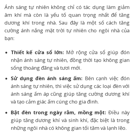
Ánh sáng tự nhiên không chỉ có tác dụng làm giảm
âm khí mà còn là yếu tố quan trọng nhất để tăng
dương khí trong nhà. Sau đây là một số cách tăng
cường ánh nắng mặt trời tự nhiên cho ngôi nhà của
bạn:
Thiết kế cửa sổ lớn:
Mở rộng cửa sổ giúp đón
nhận ánh sáng tự nhiên, đồng thời tạo không gian
sống thoáng đãng và tươi mới.
Sử dụng đèn ánh sáng ấm:
Bên cạnh việc đón
ánh sáng tự nhiên, thì việc sử dụng các loại đèn với
ánh sáng ấm áp cũng giúp tăng cường dương khí
và tạo cảm giác ấm cúng cho gia đình.
Bật đèn trong ngày rằm, mồng một:
Điều này
giúp tăng dương khí và sinh khí, đặc biệt là trong
những ngôi nhà có không gian tối tăm và lạnh lẽo.