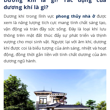
dương khí là gì?
Dương khí trong lĩnh vực
phong thủy nhà ở
được
xem là năng lượng tích cực mang tính chất sáng tạo,
vận động và tràn đầy sức sống. Đây là loại khí lưu
thông trên mặt đất thúc đẩy sự phát triển và thịnh
vượng cho mọi sinh vật. Ngược lại với âm khí, dương
khí được coi là biểu tượng của ánh sáng, nhiệt và hoạt
động, đồng thời gắn liền với tính chất dương của âm
dương ngũ hành.