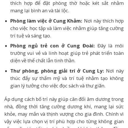
thích hợp để đặt phòng thờ hoặc két sắt nhằm
mang lại bình an và tài lộc.
Phòng làm việc ở Cung Khảm:
Nơi này thích hợp
cho việc học tập và làm việc nhằm giúp tăng cường
trí tuệ và sáng tạo.
Phòng ngủ trẻ con ở Cung Đoài:
Đây là môi
trường vui vẻ và linh hoạt giúp trẻ phát triển toàn
diện về thể chất lẫn tinh thần.
Thư phòng, phòng giải trí ở Cung Ly:
Nơi này
thúc đẩy sự thẩm mỹ và trí tuệ nhằm tạo không
gian lý tưởng cho việc đọc sách và thư giãn.
Áp dụng cách bố trí này giúp cân đối âm dương trong
nhà, đồng thời tăng cường dương khí, mang lại sức
khỏe, may mắn và thịnh vượng cho gia đình. Chính vì
vậy việc lựa chọn vị trí phù hợp cho từng không gian