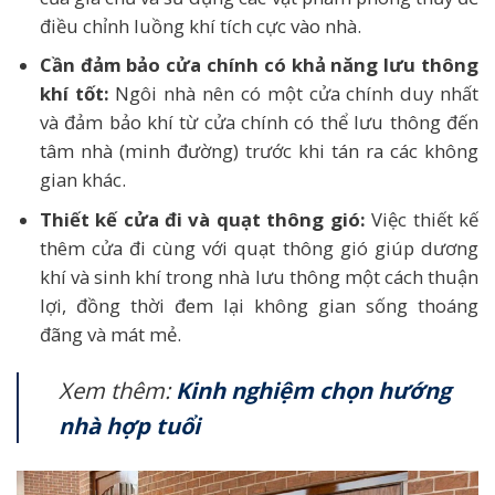
điều chỉnh luồng khí tích cực vào nhà.
Cần đảm bảo cửa chính có khả năng lưu thông
khí tốt:
Ngôi nhà nên có một cửa chính duy nhất
và đảm bảo khí từ cửa chính có thể lưu thông đến
tâm nhà (minh đường) trước khi tán ra các không
gian khác.
Thiết kế cửa đi và quạt thông gió:
Việc thiết kế
thêm cửa đi cùng với quạt thông gió giúp dương
khí và sinh khí trong nhà lưu thông một cách thuận
lợi, đồng thời đem lại không gian sống thoáng
đãng và mát mẻ.
Xem thêm:
Kinh nghiệm chọn hướng
nhà hợp tuổi