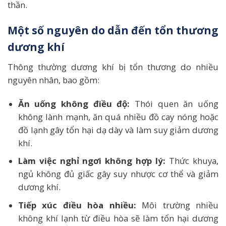
thần.
Một số nguyên do dẫn đến tổn thương
dương khí
Thông thường dương khí bị tổn thương do nhiều
nguyên nhân, bao gồm:
Ăn uống không điều độ:
Thói quen ăn uống
không lành mạnh, ăn quá nhiều đồ cay nóng hoặc
đồ lạnh gây tổn hại dạ dày và làm suy giảm dương
khí.
Làm việc nghỉ ngơi không hợp lý:
Thức khuya,
ngủ không đủ giấc gây suy nhược cơ thể và giảm
dương khí.
Tiếp xúc điều hòa nhiều:
Môi trường nhiều
không khí lạnh từ điều hòa sẽ làm tổn hại dương