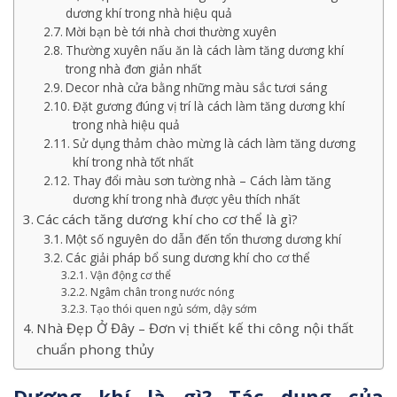
dương khí trong nhà hiệu quả
Mời bạn bè tới nhà chơi thường xuyên
Thường xuyên nấu ăn là cách làm tăng dương khí
trong nhà đơn giản nhất
Decor nhà cửa bằng những màu sắc tươi sáng
Đặt gương đúng vị trí là cách làm tăng dương khí
trong nhà hiệu quả
Sử dụng thảm chào mừng là cách làm tăng dương
khí trong nhà tốt nhất
Thay đổi màu sơn tường nhà – Cách làm tăng
dương khí trong nhà được yêu thích nhất
Các cách tăng dương khí cho cơ thể là gì?
Một số nguyên do dẫn đến tổn thương dương khí
Các giải pháp bổ sung dương khí cho cơ thể
Vận động cơ thể
Ngâm chân trong nước nóng
Tạo thói quen ngủ sớm, dậy sớm
Nhà Đẹp Ở Đây – Đơn vị thiết kế thi công nội thất
chuẩn phong thủy
Dương khí là gì? Tác dụng của