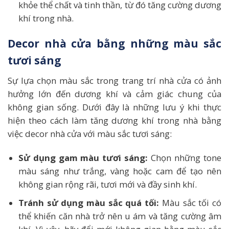
khỏe thể chất và tinh thần, từ đó tăng cường dương
khí trong nhà.
Decor nhà cửa bằng những màu sắc
tươi sáng
Sự lựa chọn màu sắc trong trang trí nhà cửa có ảnh
hưởng lớn đến dương khí và cảm giác chung của
không gian sống. Dưới đây là những lưu ý khi thực
hiện theo cách làm tăng dương khí trong nhà bằng
việc decor nhà cửa với màu sắc tươi sáng:
Sử dụng gam màu tươi sáng:
Chọn những tone
màu sáng như trắng, vàng hoặc cam để tạo nên
không gian rộng rãi, tươi mới và đầy sinh khí.
Tránh sử dụng màu sắc quá tối:
Màu sắc tối có
thể khiến căn nhà trở nên u ám và tăng cường âm