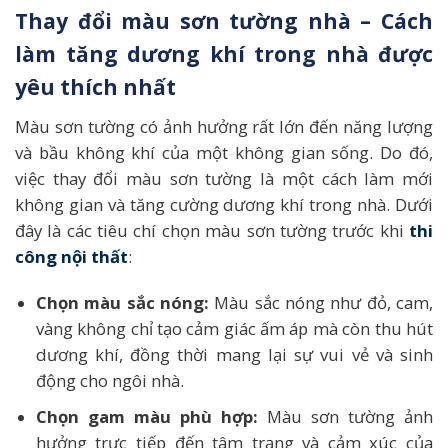
Thay đổi màu sơn tường nhà – Cách
làm tăng dương khí trong nhà được
yêu thích nhất
Màu sơn tường có ảnh hưởng rất lớn đến năng lượng
và bầu không khí của một không gian sống. Do đó,
việc thay đổi màu sơn tường là một cách làm mới
không gian và tăng cường dương khí trong nhà. Dưới
đây là các tiêu chí chọn màu sơn tường trước khi
thi
công nội thất
:
Chọn màu sắc nóng:
Màu sắc nóng như đỏ, cam,
vàng không chỉ tạo cảm giác ấm áp mà còn thu hút
dương khí, đồng thời mang lại sự vui vẻ và sinh
động cho ngôi nhà.
Chọn gam màu phù hợp:
Màu sơn tường ảnh
hưởng trực tiếp đến tâm trạng và cảm xúc của