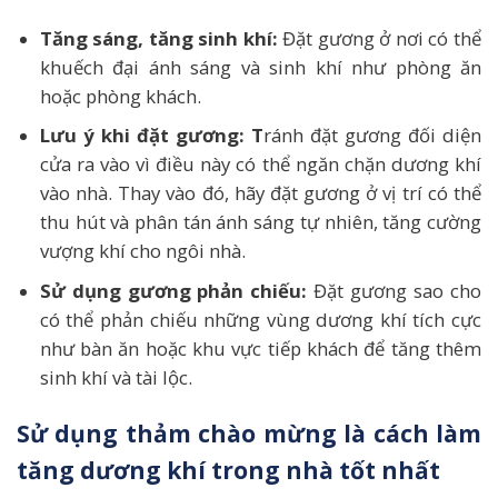
Tăng sáng, tăng sinh khí:
Đặt gương ở nơi có thể
khuếch đại ánh sáng và sinh khí như phòng ăn
hoặc phòng khách.
Lưu ý khi đặt gương: T
ránh đặt gương đối diện
cửa ra vào vì điều này có thể ngăn chặn dương khí
vào nhà. Thay vào đó, hãy đặt gương ở vị trí có thể
thu hút và phân tán ánh sáng tự nhiên, tăng cường
vượng khí cho ngôi nhà.
Sử dụng gương phản chiếu:
Đặt gương sao cho
có thể phản chiếu những vùng dương khí tích cực
như bàn ăn hoặc khu vực tiếp khách để tăng thêm
sinh khí và tài lộc.
Sử dụng thảm chào mừng là cách làm
tăng dương khí trong nhà tốt nhất