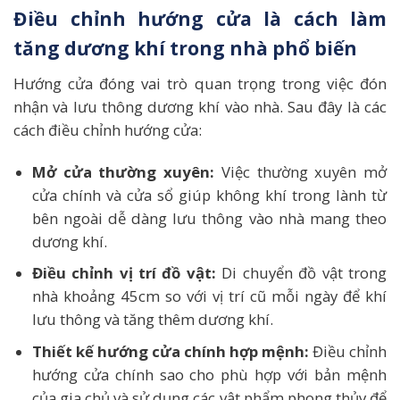
Điều chỉnh hướng cửa là cách làm
tăng dương khí trong nhà phổ biến
Hướng cửa đóng vai trò quan trọng trong việc đón
nhận và lưu thông dương khí vào nhà. Sau đây là các
cách điều chỉnh hướng cửa:
Mở cửa thường xuyên:
Việc thường xuyên mở
cửa chính và cửa sổ giúp không khí trong lành từ
bên ngoài dễ dàng lưu thông vào nhà mang theo
dương khí.
Điều chỉnh vị trí đồ vật:
Di chuyển đồ vật trong
nhà khoảng 45cm so với vị trí cũ mỗi ngày để khí
lưu thông và tăng thêm dương khí.
Thiết kế hướng cửa chính hợp mệnh:
Điều chỉnh
hướng cửa chính sao cho phù hợp với bản mệnh
của gia chủ và sử dụng các vật phẩm phong thủy để