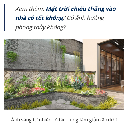
Xem thêm:
Mặt trời chiếu thẳng vào
nhà có tốt không
? Có ảnh hưởng
phong thủy không?
Ánh sáng tự nhiên có tác dụng làm giảm âm khí