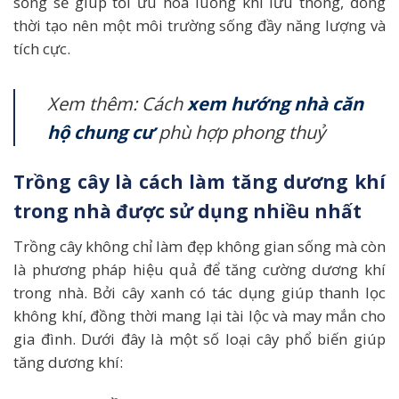
sống sẽ giúp tối ưu hóa luồng khí lưu thông, đồng
thời tạo nên một môi trường sống đầy năng lượng và
tích cực.
Xem thêm: Cách
xem hướng nhà căn
hộ chung cư
phù hợp phong thuỷ
Trồng cây là cách làm tăng dương khí
trong nhà được sử dụng nhiều nhất
Trồng cây không chỉ làm đẹp không gian sống mà còn
là phương pháp hiệu quả để tăng cường dương khí
trong nhà. Bởi cây xanh có tác dụng giúp thanh lọc
không khí, đồng thời mang lại tài lộc và may mắn cho
gia đình. Dưới đây là một số loại cây phổ biến giúp
tăng dương khí: