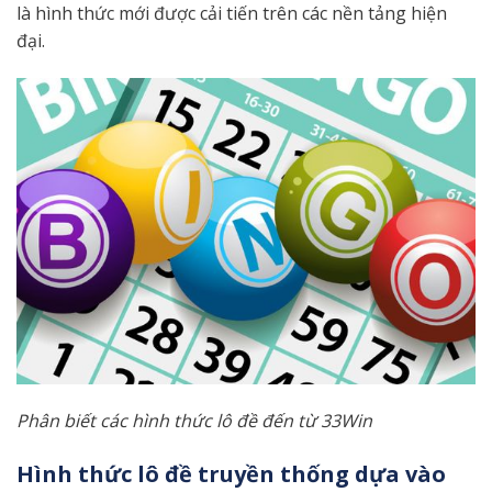
là hình thức mới được cải tiến trên các nền tảng hiện
đại.
Phân biết các hình thức lô đề đến từ 33Win
Hình thức lô đề truyền thống dựa vào