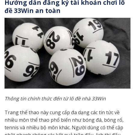
Hướng dẫn đăng ký tài khoản chơi lô
đề 33Win an toàn
Thông tin chính thức đến từ lô đề nhà 33Win
Trang thể thao này cung cấp đa dạng các tin tức về
nhiều môn thể thao phổ biến như bóng đá, bóng rổ,
tennis và nhiều bộ môn khác. Người dùng có thể cập