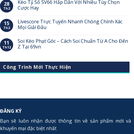
Kèo Tỷ Số SV66 Hấp Dẫn Với Nhiều Tùy Chọn
28
Cược Hay
Th2
Livescore Trực Tuyến Nhanh Chóng Chính Xác
15
Mọi Giải Đấu
Th2
Soi Kèo Phạt Góc – Cách Soi Chuẩn Từ A Cho Đến
11
Z Tại 69vn
Th12
Công Trình Mới Thực Hiện
ĐĂNG KÝ
Bạn sẽ luôn nhận được thông tin về sản phẩm mới và
khuyến mại đặc biệt nhất