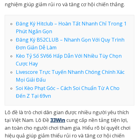
nghiệm giúp giảm rủi ro và tăng cơ hội chiến thắng.
Đăng Ký Hitclub – Hoàn Tất Nhanh Chỉ Trong 1
Phút Ngắn Gọn
Đăng Ký B52CLUB – Nhanh Gọn Với Quy Trình
Đơn Giản Dễ Làm
Kèo Tỷ Số SV66 Hấp Dẫn Với Nhiều Tùy Chọn
Cược Hay
Livescore Trực Tuyến Nhanh Chóng Chính Xác
Mọi Giải Đấu
Soi Kèo Phạt Góc – Cách Soi Chuẩn Từ A Cho
Đến Z Tại 69vn
Lô đề là trò chơi dân gian được nhiều người yêu thích
tại Việt Nam. Lô Đề
33Win
cung cấp nền tảng tiện lợi,
an toàn cho người chơi tham gia. Hiểu rõ bí quyết chơi
hiệu quả giúp giảm thiểu rủi ro và tăng cơ hội chiến