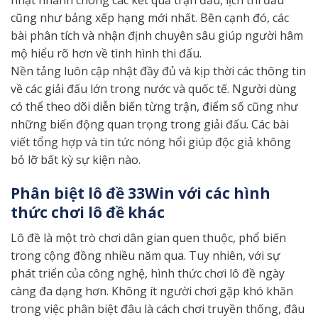
nhật nhanh chóng các kết quả trận đấu, lịch thi đấu
cũng như bảng xếp hạng mới nhất. Bên cạnh đó, các
bài phân tích và nhận định chuyên sâu giúp người hâm
mộ hiểu rõ hơn về tình hình thi đấu.
Nền tảng luôn cập nhật đầy đủ và kịp thời các thông tin
về các giải đấu lớn trong nước và quốc tế. Người dùng
có thể theo dõi diễn biến từng trận, điểm số cũng như
những biến động quan trọng trong giải đấu. Các bài
viết tổng hợp và tin tức nóng hổi giúp độc giả không
bỏ lỡ bất kỳ sự kiện nào.
Phân biệt lô đề 33Win với các hình
thức chơi lô đề khác
Lô đề là một trò chơi dân gian quen thuộc, phổ biến
trong cộng đồng nhiều năm qua. Tuy nhiên, với sự
phát triển của công nghệ, hình thức chơi lô đề ngày
càng đa dạng hơn. Không ít người chơi gặp khó khăn
trong việc phân biệt đâu là cách chơi truyền thống, đâu