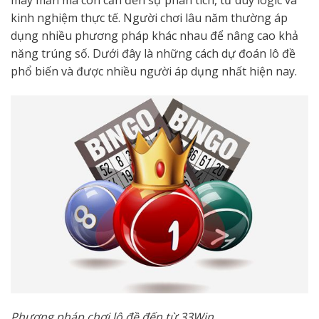
kinh nghiệm thực tế. Người chơi lâu năm thường áp
dụng nhiều phương pháp khác nhau để nâng cao khả
năng trúng số. Dưới đây là những cách dự đoán lô đề
phổ biến và được nhiều người áp dụng nhất hiện nay.
Phương pháp chơi lô đề đến từ 33Win