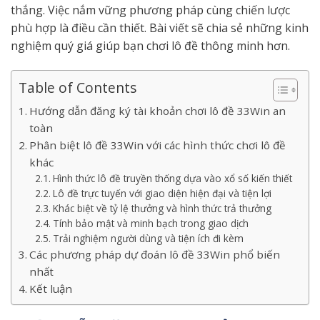
thắng. Việc nắm vững phương pháp cùng chiến lược
phù hợp là điều cần thiết. Bài viết sẽ chia sẻ những kinh
nghiệm quý giá giúp bạn chơi lô đề thông minh hơn.
Table of Contents
Hướng dẫn đăng ký tài khoản chơi lô đề 33Win an
toàn
Phân biệt lô đề 33Win với các hình thức chơi lô đề
khác
Hình thức lô đề truyền thống dựa vào xổ số kiến thiết
Lô đề trực tuyến với giao diện hiện đại và tiện lợi
Khác biệt về tỷ lệ thưởng và hình thức trả thưởng
Tính bảo mật và minh bạch trong giao dịch
Trải nghiệm người dùng và tiện ích đi kèm
Các phương pháp dự đoán lô đề 33Win phổ biến
nhất
Kết luận