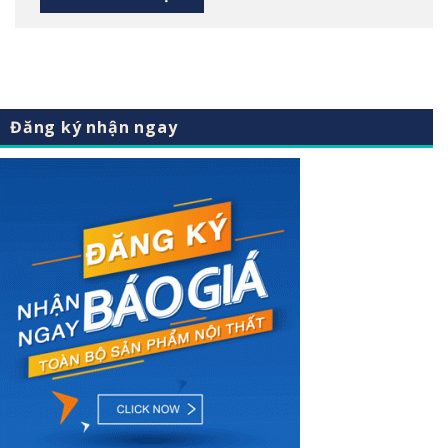
Đăng ký nhận ngay