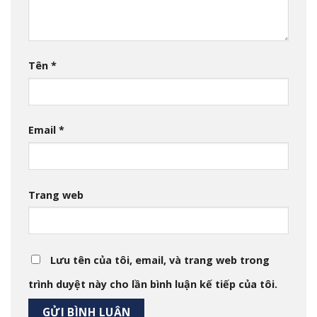
Tên
*
Email
*
Trang web
Lưu tên của tôi, email, và trang web trong
trình duyệt này cho lần bình luận kế tiếp của tôi.