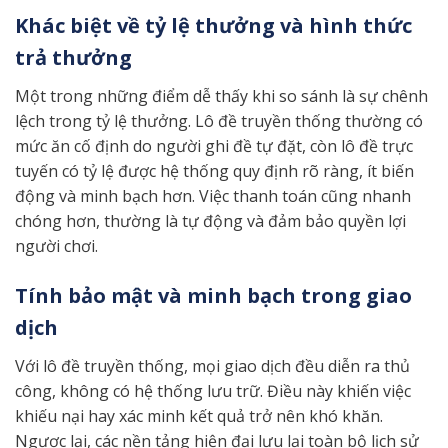
Khác biệt về tỷ lệ thưởng và hình thức
trả thưởng
Một trong những điểm dễ thấy khi so sánh là sự chênh
lệch trong tỷ lệ thưởng. Lô đề truyền thống thường có
mức ăn cố định do người ghi đề tự đặt, còn lô đề trực
tuyến có tỷ lệ được hệ thống quy định rõ ràng, ít biến
động và minh bạch hơn. Việc thanh toán cũng nhanh
chóng hơn, thường là tự động và đảm bảo quyền lợi
người chơi.
Tính bảo mật và minh bạch trong giao
dịch
Với lô đề truyền thống, mọi giao dịch đều diễn ra thủ
công, không có hệ thống lưu trữ. Điều này khiến việc
khiếu nại hay xác minh kết quả trở nên khó khăn.
Ngược lại, các nền tảng hiện đại lưu lại toàn bộ lịch sử