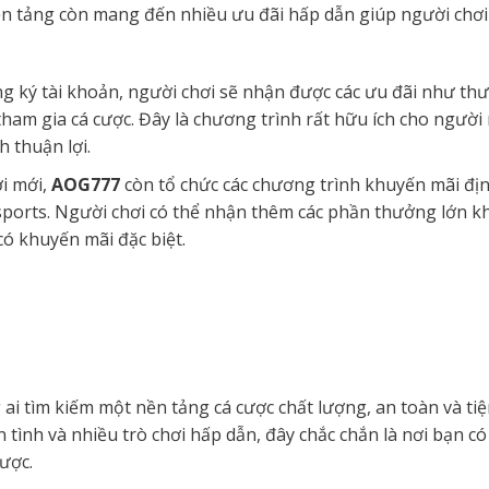
nền tảng còn mang đến nhiều ưu đãi hấp dẫn giúp người chơi 
g ký tài khoản, người chơi sẽ nhận được các ưu đãi như th
tham gia cá cược. Đây là chương trình rất hữu ích cho người 
 thuận lợi.
i mới,
AOG777
còn tổ chức các chương trình khuyến mãi đị
Esports. Người chơi có thể nhận thêm các phần thưởng lớn kh
có khuyến mãi đặc biệt.
ai tìm kiếm một nền tảng cá cược chất lượng, an toàn và tiện
n tình và nhiều trò chơi hấp dẫn, đây chắc chắn là nơi bạn có
ược.