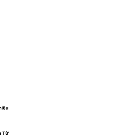
hiều
n Từ