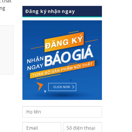
 chất
ảng
Đăng ký nhận ngay