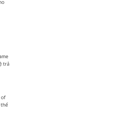
ho
game
ệ trả
 of
 thể