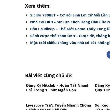
Xem thêm:
Sic Bo 789BET – Cơ Hội Sinh Lợi Cứ Mỗi Lần 
Nhà Cái OK9 – Sự Lựa Chọn Hàng Đầu Của N
Bắn Cá Rikvip – Thế Giới Game Thủy Cung 
Sảnh cược thể thao OK9 – Cược dễ, thắng l
Mặt trời chiếu thẳng vào nhà có tốt khôn
Bài viết cùng chủ đề:
Đăng Ký Hitclub – Hoàn Tất Nhanh
Đăng Ký
Chỉ Trong 1 Phút Ngắn Gọn
Quy Trì
Livescore Trực Tuyến Nhanh Chóng
Soi Kèo
Chính Xác Mọi Giải Đấu
Từ A Ch