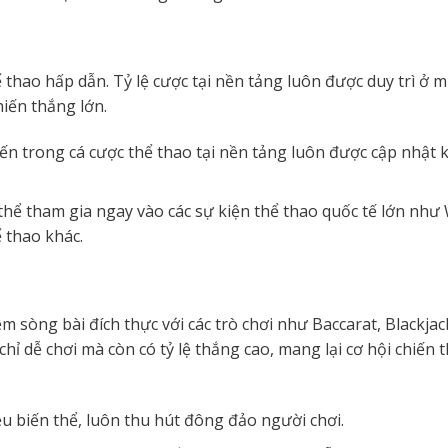
 thao hấp dẫn. Tỷ lệ cược tại nền tảng luôn được duy trì ở 
hiến thắng lớn.
ến trong cá cược thể thao tại nền tảng luôn được cập nhật k
thể tham gia ngay vào các sự kiện thể thao quốc tế lớn như
 thao khác.
sòng bài đích thực với các trò chơi như Baccarat, Blackjac
hỉ dễ chơi mà còn có tỷ lệ thắng cao, mang lại cơ hội chiến 
ều biến thể, luôn thu hút đông đảo người chơi.