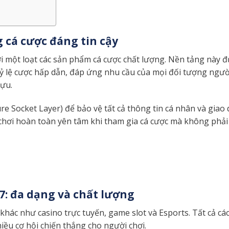
 cá cược đáng tin cậy
với một loạt các sản phẩm cá cược chất lượng. Nền tảng này 
 tỷ lệ cược hấp dẫn, đáp ứng nhu cầu của mọi đối tượng người
cựu.
 Socket Layer) để bảo vệ tất cả thông tin cá nhân và giao 
 chơi hoàn toàn yên tâm khi tham gia cá cược mà không phải
7: đa dạng và chất lượng
c như casino trực tuyến, game slot và Esports. Tất cả các
hiều cơ hội chiến thắng cho người chơi.