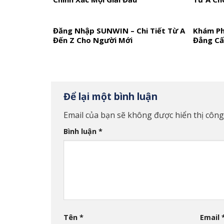
Đăng Nhập SUNWIN – Chi Tiết Từ A
Khám Ph
Đến Z Cho Người Mới
Đẳng Cấ
Để lại một bình luận
Email của bạn sẽ không được hiển thị công
Bình luận
*
Tên
*
Email