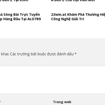
á Sòng Bài Trực Tuyến
23win.at Khám Phá Thương Hi
p Hàng Đầu Tại ALO789
Công Nghệ Giải Trí
 khai.
Các trường bắt buộc được đánh dấu
*
*
Trang web