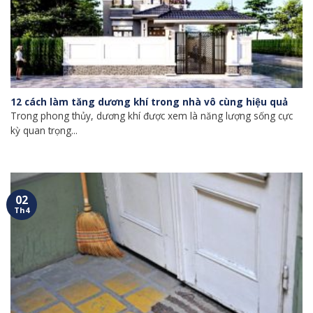
12 cách làm tăng dương khí trong nhà vô cùng hiệu quả
Trong phong thủy, dương khí được xem là năng lượng sống cực
kỳ quan trọng...
02
Th4