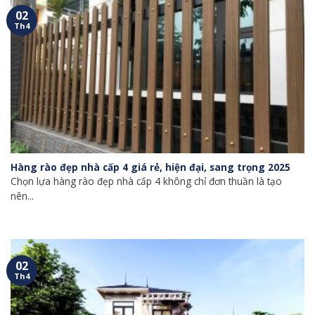
02
Th4
Hàng rào đẹp nhà cấp 4 giá rẻ, hiện đại, sang trọng 2025
Chọn lựa hàng rào đẹp nhà cấp 4 không chỉ đơn thuần là tạo
nên...
02
Th4