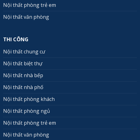
Nội thất phòng trẻ em
Nội thất văn phòng
THI CÔNG
Nội thất chung cư
Nội thất biệt thự
Nội thất nhà bếp
Nội thất nhà phố
Nội thất phòng khách
Nội thất phòng ngủ
Nội thất phòng trẻ em
Nội thất văn phòng