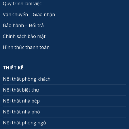
Quy trình làm việc
Vận chuyển – Giao nhận
Bảo hành – Đổi trả
Chính sách bảo mật
Hình thức thanh toán
THIẾT KẾ
Nội thất phòng khách
Nội thất biệt thự
Nội thất nhà bếp
Nội thất nhà phố
Nội thất phòng ngủ